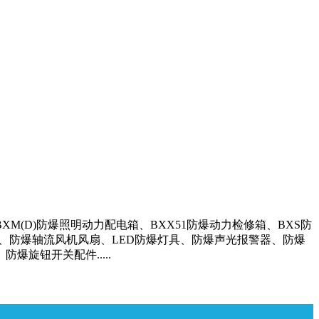
(D)防爆照明动力配电箱、BXX51防爆动力检修箱、BXS防
、防爆轴流风机风扇、LED防爆灯具、防爆声光报警器、防爆
旋钮开关配件.....