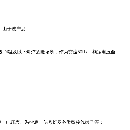
，由于该产品
级T4组及以下爆炸危险场所，作为交流50Hz，额定电压至
流表、电压表、温控表、信号灯及各类型接线端子等；