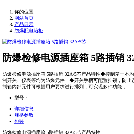
你的位置
网站首页
产品展示
防爆配电箱柜
防爆检修电源插座箱 5路插销 32
防爆检修电源插座箱 5路插销 32A/5芯产品特性◆控制箱
制开关、仪表等均为防爆元件；◆开关手柄可配置挂锁，防止误
制箱内部元件可根据用户要求进行排列，可实现多种功能，
型号：
详细信息
规格参数
包装
防爆检修电源插座箱 5路插销 32A/5芯产品特性