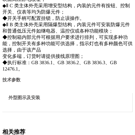
◆Ⅱ C 类主体外壳采用增安型结构，内装的元件有按钮、控制
开关、仪表等均为防爆元件；
◆开关手柄可配置挂锁，防止误操作。
◆Ⅱ B 类主体外壳采用隔爆型结构，内装元件可安装防爆元件
和普通低压元件如继电器、温控仪或各种功能模块；
◆控制箱内部元件可根据用户要求进行排列，可实现多种功
能，控制开关有多种功能可供选择，指示灯也有多种颜色可供
选择，由于该产品
变化多端，订货时请提供接线原理图；
◆执行标准：GB 3836.1、GB 3836.2、GB 3836.3、GB
12476.1。
技术参数
外型图示及安装
相关推荐