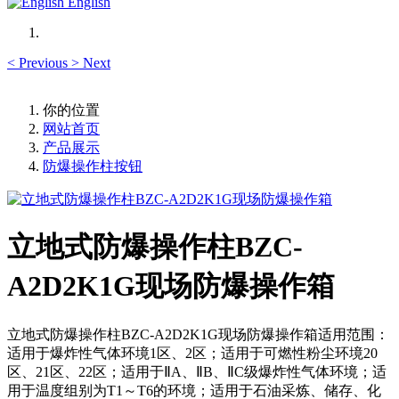
English
<
Previous
>
Next
你的位置
网站首页
产品展示
防爆操作柱按钮
立地式防爆操作柱BZC-
A2D2K1G现场防爆操作箱
立地式防爆操作柱BZC-A2D2K1G现场防爆操作箱适用范围：
适用于爆炸性气体环境1区、2区；适用于可燃性粉尘环境20
区、21区、22区；适用于ⅡA、ⅡB、ⅡC级爆炸性气体环境；适
用于温度组别为T1～T6的环境；适用于石油采炼、储存、化