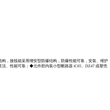
结构，接线箱采用增安型防爆结构，防爆性能可靠，安装、维护
性能可靠；◆元件腔内装小型断路器 iC65、DZ47 或塑壳